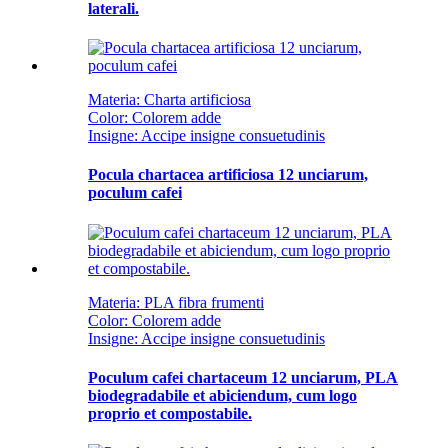
laterali.
Materia: Charta artificiosa
Color: Colorem adde
Insigne: Accipe insigne consuetudinis
Pocula chartacea artificiosa 12 unciarum,
poculum cafei
Materia: PLA fibra frumenti
Color: Colorem adde
Insigne: Accipe insigne consuetudinis
Poculum cafei chartaceum 12 unciarum, PLA
biodegradabile et abiciendum, cum logo
proprio et compostabile.