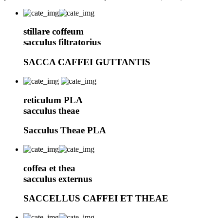
stillare coffeum
sacculus filtratorius
SACCA CAFFEI GUTTANTIS
reticulum PLA
sacculus theae
Sacculus Theae PLA
coffea et thea
sacculus externus
SACCELLUS CAFFEI ET THEAE