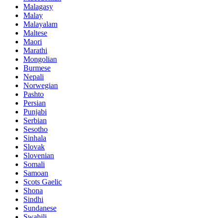
Malagasy
Malay
Malayalam
Maltese
Maori
Marathi
Mongolian
Burmese
Nepali
Norwegian
Pashto
Persian
Punjabi
Serbian
Sesotho
Sinhala
Slovak
Slovenian
Somali
Samoan
Scots Gaelic
Shona
Sindhi
Sundanese
Swahili