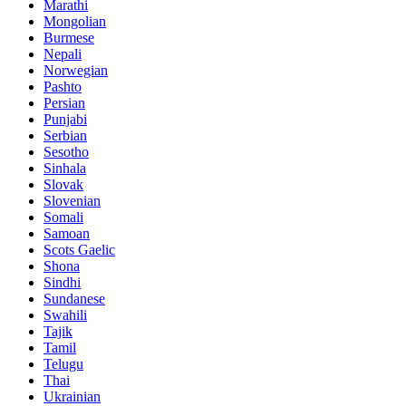
Marathi
Mongolian
Burmese
Nepali
Norwegian
Pashto
Persian
Punjabi
Serbian
Sesotho
Sinhala
Slovak
Slovenian
Somali
Samoan
Scots Gaelic
Shona
Sindhi
Sundanese
Swahili
Tajik
Tamil
Telugu
Thai
Ukrainian